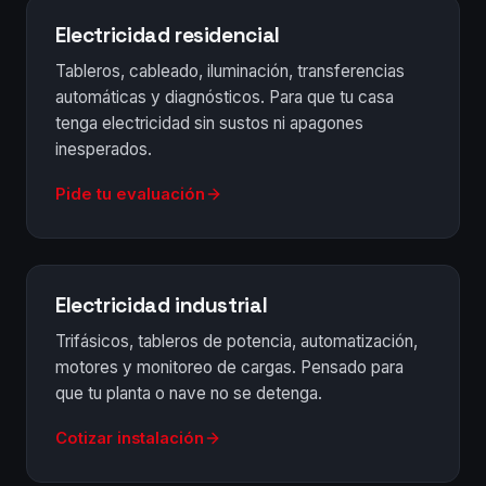
Electricidad residencial
Tableros, cableado, iluminación, transferencias
automáticas y diagnósticos. Para que tu casa
tenga electricidad sin sustos ni apagones
inesperados.
Pide tu evaluación
Electricidad industrial
Trifásicos, tableros de potencia, automatización,
motores y monitoreo de cargas. Pensado para
que tu planta o nave no se detenga.
Cotizar instalación