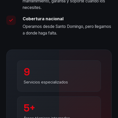
mantenimiento, garantía y soporte cuando los
necesites.
Cobertura nacional
Operamos desde Santo Domingo, pero llegamos
a donde haga falta.
9
Servicios especializados
5+