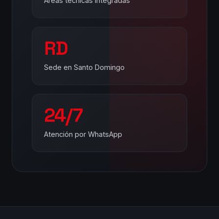
Áreas técnicas integradas
RD
Sede en Santo Domingo
24/7
Atención por WhatsApp