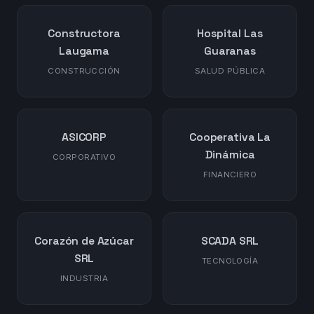
Constructora
Hospital Las
Laugama
Guaranas
CONSTRUCCIÓN
SALUD PÚBLICA
ASICORP
Cooperativa La
Dinámica
CORPORATIVO
FINANCIERO
Corazón de Azúcar
SCADA SRL
SRL
TECNOLOGÍA
INDUSTRIA