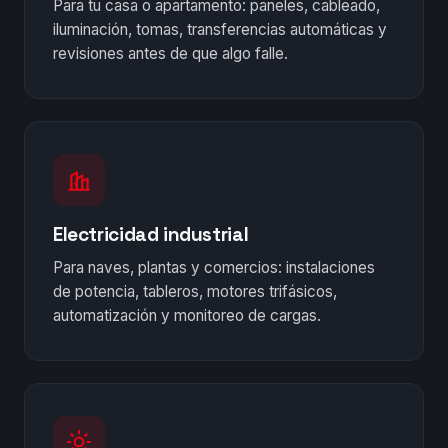
Para tu casa o apartamento: paneles, cableado,
iluminación, tomas, transferencias automáticas y
revisiones antes de que algo falle.
Electricidad industrial
Para naves, plantas y comercios: instalaciones
de potencia, tableros, motores trifásicos,
automatización y monitoreo de cargas.