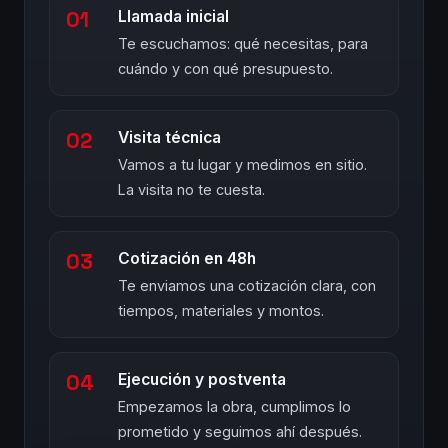
01
Llamada inicial
Te escuchamos: qué necesitas, para
cuándo y con qué presupuesto.
02
Visita técnica
Vamos a tu lugar y medimos en sitio.
La visita no te cuesta.
03
Cotización en 48h
Te enviamos una cotización clara, con
tiempos, materiales y montos.
04
Ejecución y postventa
Empezamos la obra, cumplimos lo
prometido y seguimos ahí después.