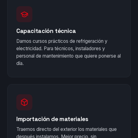
Capacitación técnica
Damos cursos prácticos de refrigeración y
electricidad. Para técnicos, instaladores y
personal de mantenimiento que quiere ponerse al
día.
Importación de materiales
Traemos directo del exterior los materiales que
después instalamos. Mejor precio, sin