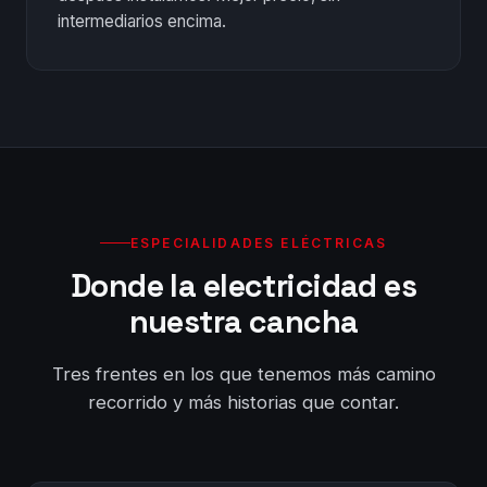
intermediarios encima.
ESPECIALIDADES ELÉCTRICAS
Donde la electricidad es
nuestra cancha
Tres frentes en los que tenemos más camino
recorrido y más historias que contar.