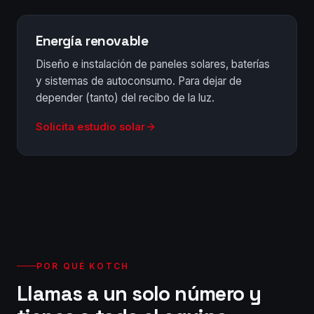
Energía renovable
Diseño e instalación de paneles solares, baterías
y sistemas de autoconsumo. Para dejar de
depender (tanto) del recibo de la luz.
Solicita estudio solar
POR QUÉ KOTCH
Llamas a un solo número y