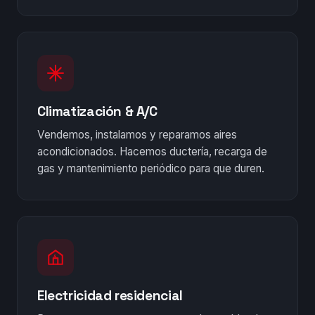
Climatización & A/C
Vendemos, instalamos y reparamos aires
acondicionados. Hacemos ductería, recarga de
gas y mantenimiento periódico para que duren.
Electricidad residencial