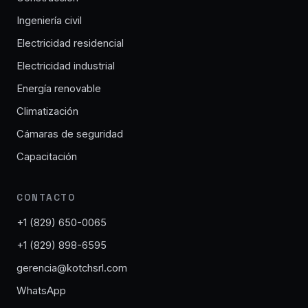
Ingeniería civil
Electricidad residencial
Electricidad industrial
Energía renovable
Climatización
Cámaras de seguridad
Capacitación
CONTACTO
+1 (829) 650-0065
+1 (829) 898-6595
gerencia@kotchsrl.com
WhatsApp