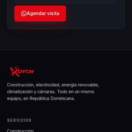
Agendar visita
Construcción, electricidad, energía renovable,
climatización y cámaras. Todo en un mismo
equipo, en República Dominicana.
SERVICIOS
Construcción