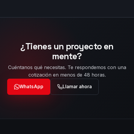
¿Tienes un proyecto en
mente?
Cuéntanos qué necesitas. Te respondemos con una
cotización en menos de 48 horas.
WhatsApp
Llamar ahora