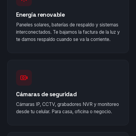
Energía renovable
Paneles solares, baterías de respaldo y sistemas
interconectados. Te bajamos la factura de la luz y
te damos respaldo cuando se va la corriente.
Cámaras de seguridad
Cámaras IP, CCTV, grabadores NVR y monitoreo
desde tu celular. Para casa, oficina o negocio.