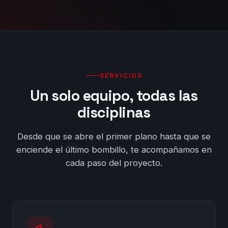
SERVICIOS
Un solo equipo, todas las
disciplinas
Desde que se abre el primer plano hasta que se
enciende el último bombillo, te acompañamos en
cada paso del proyecto.