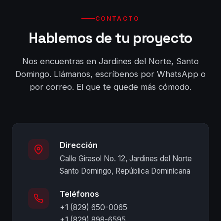
CONTACTO
Hablemos de tu proyecto
Nos encuentras en Jardines del Norte, Santo
Domingo. Llámanos, escríbenos por WhatsApp o
por correo. El que te quede más cómodo.
Dirección
Calle Girasol No. 12, Jardines del Norte
Santo Domingo, República Dominicana
Teléfonos
+1 (829) 650-0065
+1 (829) 898-6595