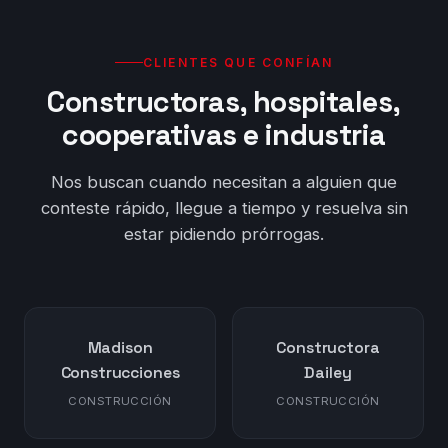
CLIENTES QUE CONFÍAN
Constructoras, hospitales,
cooperativas e industria
Nos buscan cuando necesitan a alguien que
conteste rápido, llegue a tiempo y resuelva sin
estar pidiendo prórrogas.
Madison
Constructora
Construcciones
Dailey
CONSTRUCCIÓN
CONSTRUCCIÓN