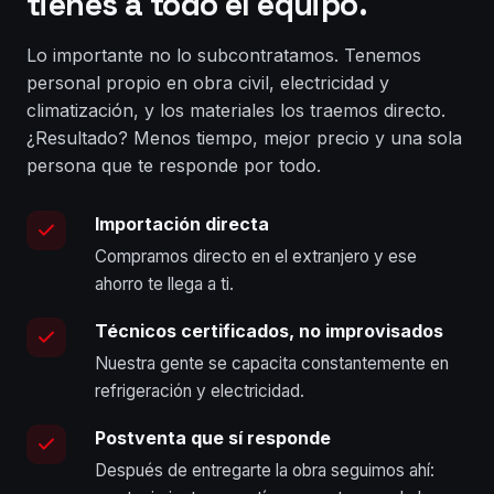
tienes a todo el equipo.
Lo importante no lo subcontratamos. Tenemos
personal propio en obra civil, electricidad y
climatización, y los materiales los traemos directo.
¿Resultado? Menos tiempo, mejor precio y una sola
persona que te responde por todo.
Importación directa
Compramos directo en el extranjero y ese
ahorro te llega a ti.
Técnicos certificados, no improvisados
Nuestra gente se capacita constantemente en
refrigeración y electricidad.
Postventa que sí responde
Después de entregarte la obra seguimos ahí: