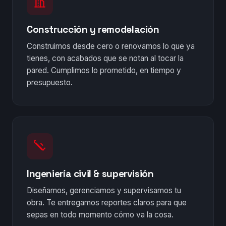
Construcción y remodelación
Construimos desde cero o renovamos lo que ya
tienes, con acabados que se notan al tocar la
pared. Cumplimos lo prometido, en tiempo y
presupuesto.
Ingeniería civil & supervisión
Diseñamos, gerenciamos y supervisamos tu
obra. Te entregamos reportes claros para que
sepas en todo momento cómo va la cosa.